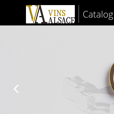
Catalo