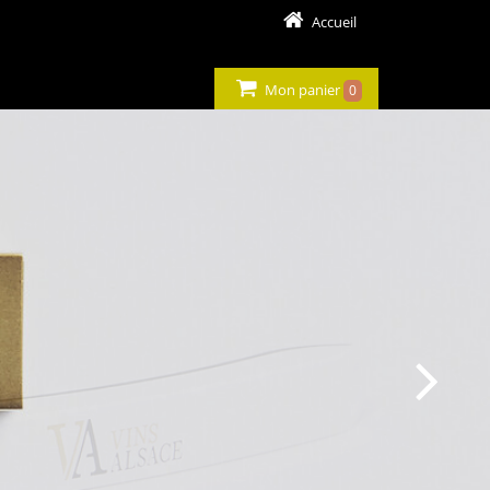
Accueil
Mon panier
0