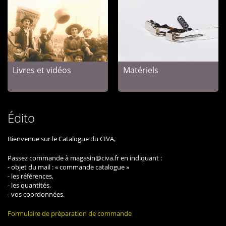
Livres et vidéos
Matériels
Édito
Bienvenue sur le Catalogue du CIVA,
Passez commande à magasin@civa.fr en indiquant :
- objet du mail : « commande catalogue »
- les références,
- les quantités,
- vos coordonnées.
Formulaire de préparation de commande