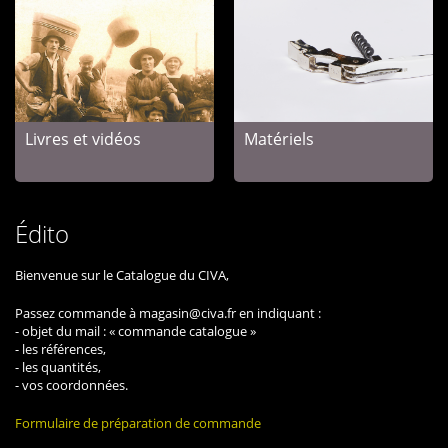
Livres et vidéos
Matériels
Édito
Bienvenue sur le Catalogue du CIVA,
Passez commande à magasin@civa.fr en indiquant :
- objet du mail : « commande catalogue »
- les références,
- les quantités,
- vos coordonnées.
Formulaire de préparation de commande