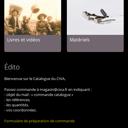
Livres et vidéos
Matériels
Édito
Bienvenue sur le Catalogue du CIVA,
Passez commande à magasin@civa.fr en indiquant :
- objet du mail : « commande catalogue »
- les références,
- les quantités,
- vos coordonnées.
Formulaire de préparation de commande