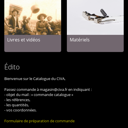
Livres et vidéos
Matériels
Édito
Bienvenue sur le Catalogue du CIVA,
Passez commande à magasin@civa.fr en indiquant :
- objet du mail : « commande catalogue »
- les références,
- les quantités,
- vos coordonnées.
Formulaire de préparation de commande