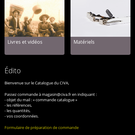
Livres et vidéos
Matériels
Édito
Bienvenue sur le Catalogue du CIVA,
Passez commande à magasin@civa.fr en indiquant :
- objet du mail : « commande catalogue »
- les références,
- les quantités,
- vos coordonnées.
Formulaire de préparation de commande